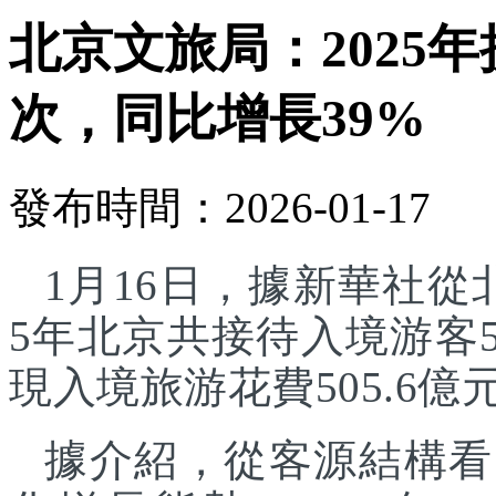
北京文旅局：2025年
次，同比增長39%
發布時間：2026-01-17
1月16日，據新華社從
5年北京共接待入境游客5
現入境旅游花費505.6億
據介紹，從客源結構看