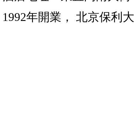
1992年開業， 北京保利