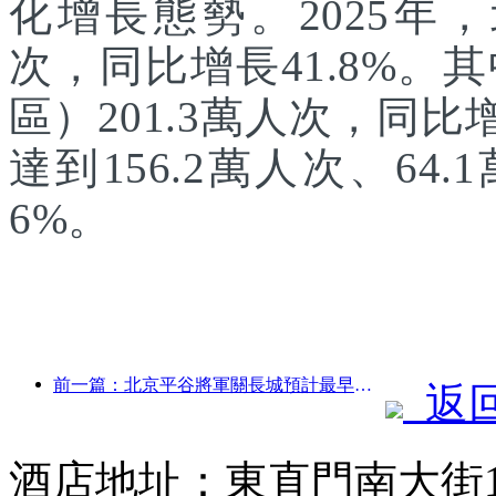
化增長態勢。2025年，
次，同比增長41.8%
區）201.3萬人次，同
達到156.2萬人次、64.
6%。
前一篇：北京平谷將軍關長城預計最早于2026年底開門迎客
返
酒店地址：東直門南大街