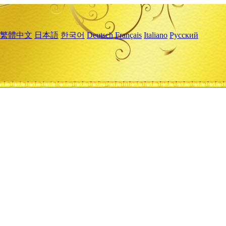
繁體中文
日本語
한국어
Deutsch
Français
Italiano
Русский