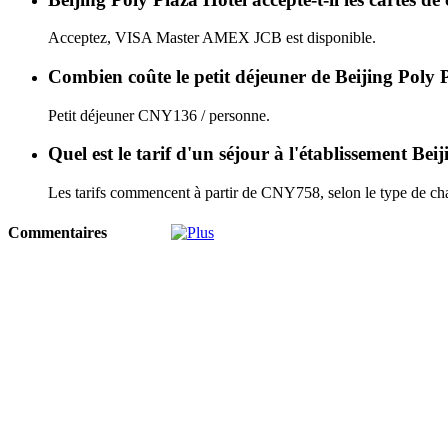
Acceptez, VISA Master AMEX JCB est disponible.
Combien coûte le petit déjeuner de Beijing Poly 
Petit déjeuner CNY136 / personne.
Quel est le tarif d'un séjour à l'établissement Be
Les tarifs commencent à partir de CNY758, selon le type de cha
Commentaires