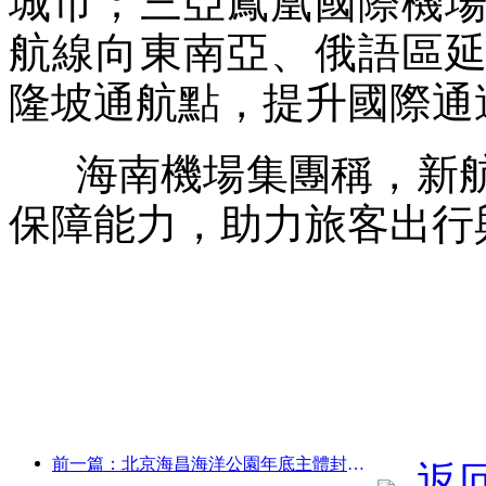
城市；三亞鳳凰國際機
航線向東南亞、俄語區
隆坡通航點，提升國際通
海南機場集團稱，新航
保障能力，助力旅客出行
前一篇：北京海昌海洋公園年底主體封頂 預計2027年建成開放
返