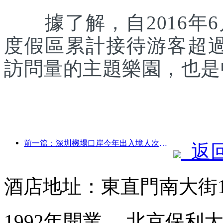
據了解，自2016年6
度假區累計接待游客超
訪問量的主題樂園，也是
前一篇：深圳機場口岸今年出入境人次突破300萬，創歷史同期新高
返
酒店地址：東直門南大街
1992年開業， 北京保利