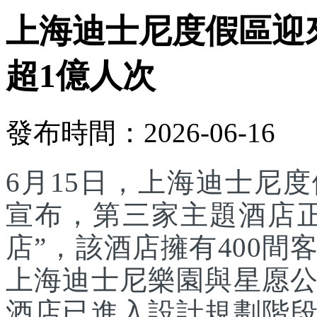
上海迪士尼度假區迎
超1億人次
發布時間：2026-06-16
6月15日，上海迪士尼
宣布，第三家主題酒店
店”，該酒店擁有400
上海迪士尼樂園與星愿
酒店已進入設計規劃階