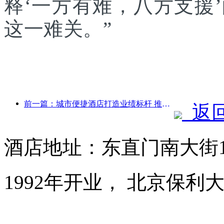
释‘一方有难，八方支援
这一难关。”
前一篇：城市便捷酒店打造业绩标杆 推动行业向上发展
返
酒店地址：东直门南大街
1992年开业， 北京保利