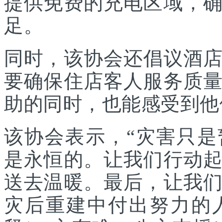
提供免费的充电区域，
足。
同时，该协会还倡议酒
要确保住店客人服务质
助的同时，也能感受到他
该协会表示，“灾害只
是永恒的。让我们行动
送去温暖。最后，让我
灾后重建中付出努力的