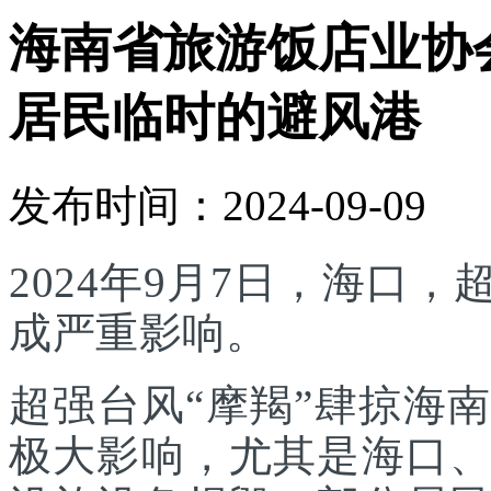
海南省旅游饭店业协
居民临时的避风港
发布时间：2024-09-09
2024年9月7日，海口
成严重影响。
超强台风“摩羯”肆掠海
极大影响，尤其是海口