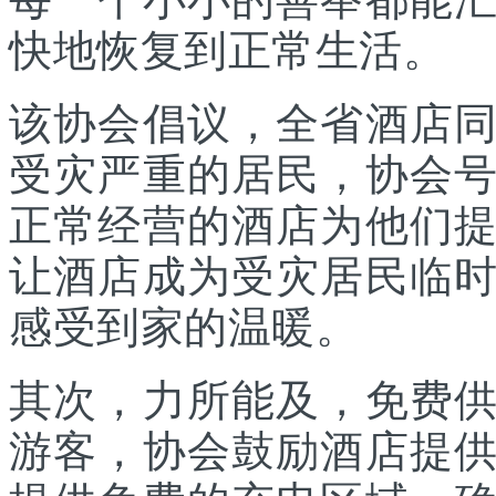
快地恢复到正常生活。
该协会倡议，全省酒店
受灾严重的居民，协会
正常经营的酒店为他们
让酒店成为受灾居民临
感受到家的温暖。
其次，力所能及，免费
游客，协会鼓励酒店提