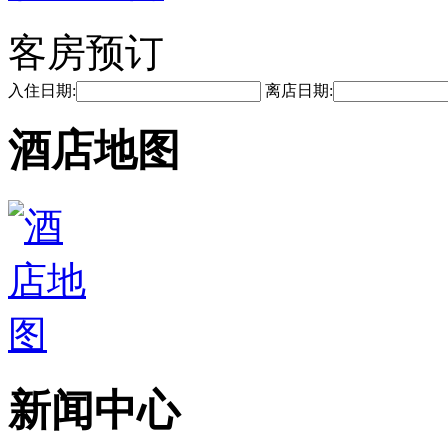
客房预订
入住日期:
离店日期:
酒店地图
新闻中心