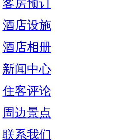
客房预订
酒店设施
酒店相册
新闻中心
住客评论
周边景点
联系我们