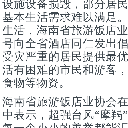
设施设备损毁，部分居
基本生活需求难以满足
生活，海南省旅游饭店业
号向全省酒店同仁发出
受灾严重的居民提供最
活有困难的市民和游客
食物等物资。
海南省旅游饭店业协会
中表示，超强台风“摩羯
每一个小小的善举都能