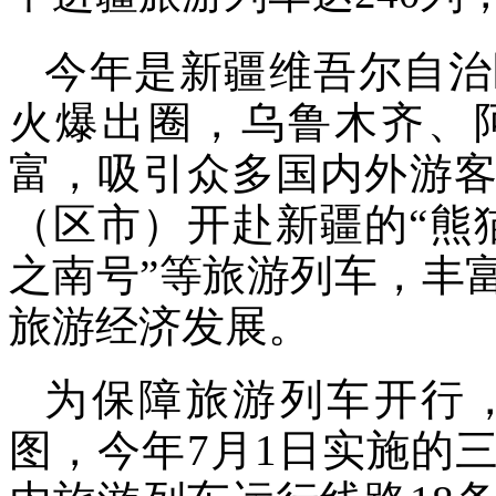
今年是新疆维吾尔自治
火爆出圈，乌鲁木齐、
富，吸引众多国内外游客
（区市）开赴新疆的“熊猫
之南号”等旅游列车，丰
旅游经济发展。
为保障旅游列车开行
图，今年7月1日实施的