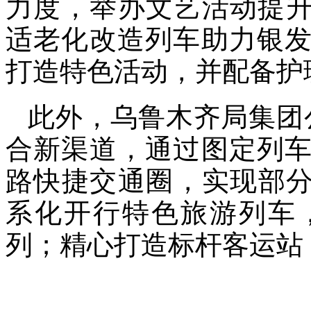
力度，举办文艺活动提升
适老化改造列车助力银
打造特色活动，并配备护
此外，乌鲁木齐局集团
合新渠道，通过图定列
路快捷交通圈，实现部分
系化开行特色旅游列车
列；精心打造标杆客运站