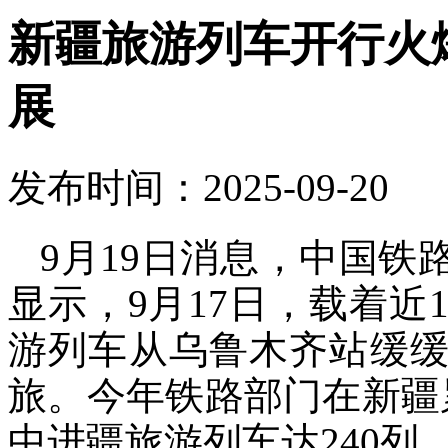
新疆旅游列车开行火
展
发布时间：2025-09-20
9月19日消息，中国
显示，9月17日，载着近1
游列车从乌鲁木齐站缓缓
旅。今年铁路部门在新疆
中进疆旅游列车达240列，