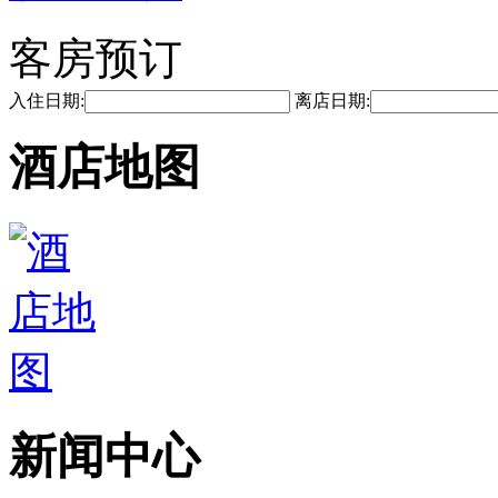
客房预订
入住日期:
离店日期:
酒店地图
新闻中心