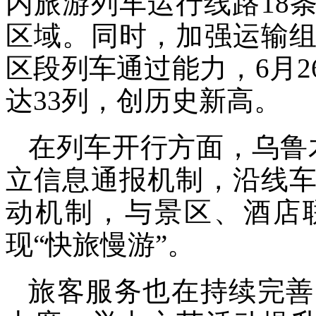
内旅游列车运行线路18
区域。同时，加强运输
区段列车通过能力，6月
达33列，创历史新高。
在列车开行方面，乌鲁
立信息通报机制，沿线
动机制，与景区、酒店
现“快旅慢游”。
旅客服务也在持续完善