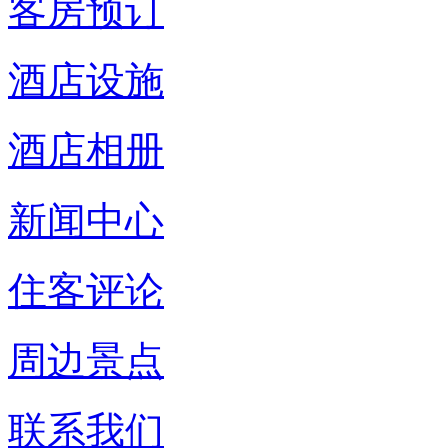
客房预订
酒店设施
酒店相册
新闻中心
住客评论
周边景点
联系我们