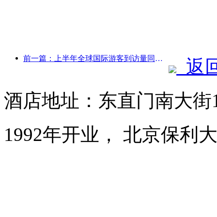
前一篇：上半年全球国际游客到访量同比增长5%
返
酒店地址：东直门南大街
1992年开业， 北京保利