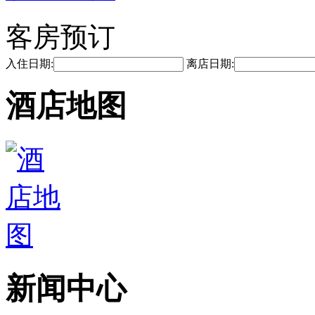
客房预订
入住日期:
离店日期:
酒店地图
新闻中心