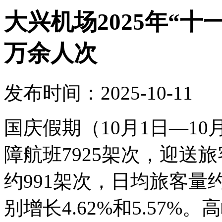
大兴机场2025年“十
万余人次
发布时间：2025-10-11
国庆假期（10月1日—1
障航班7925架次，迎送旅
约991架次，日均旅客量约
别增长4.62%和5.57%