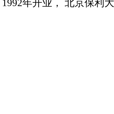
1992年开业， 北京保利