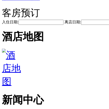
客房预订
入住日期:
离店日期:
酒店地图
新闻中心