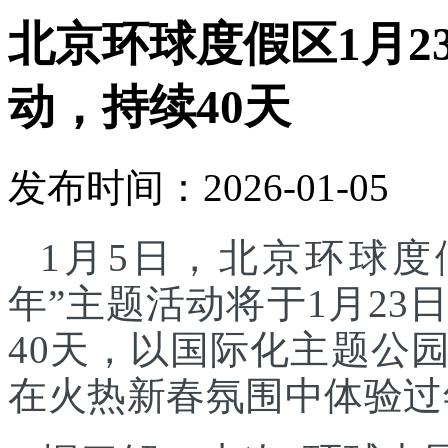
北京环球度假区1月2
动，持续40天
发布时间：2026-01-05
1月5日，北京环球度
年”主题活动将于1月23
40天，以国际化主题公
在火热新春氛围中体验过