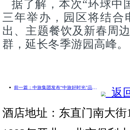
据了解，本次“环球中
三年举办，园区将结合
出、主题餐饮及新春周
群，延长冬季游园高峰。
前一篇：中旅集团发布“中旅好时光”品牌，布局银发旅游市场
返
酒店地址：东直门南大街