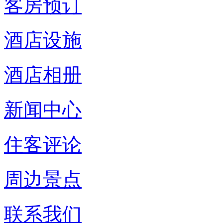
客房预订
酒店设施
酒店相册
新闻中心
住客评论
周边景点
联系我们