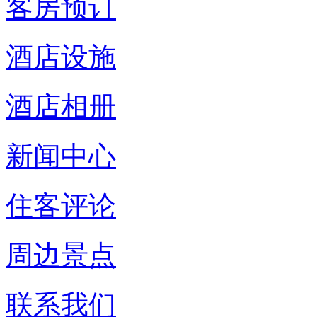
客房预订
酒店设施
酒店相册
新闻中心
住客评论
周边景点
联系我们