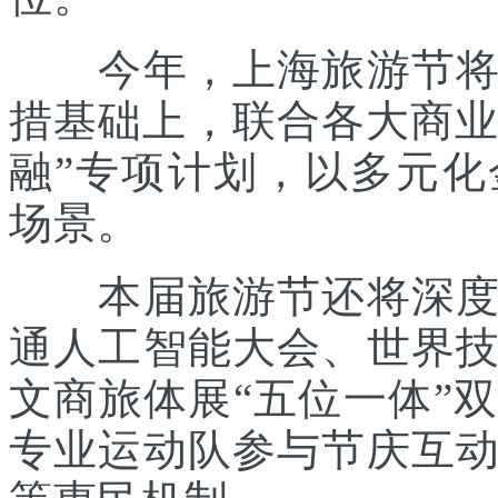
今年，上海旅游节将在
措基础上，联合各大商业
融”专项计划，以多元
场景。
本届旅游节还将深度践
通人工智能大会、世界
文商旅体展“五位一体”
专业运动队参与节庆互