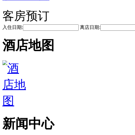
客房预订
入住日期:
离店日期:
酒店地图
新闻中心