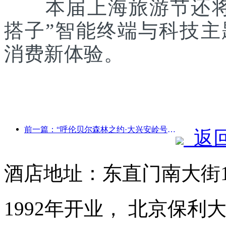
本届上海旅游节还将联
搭子”智能终端与科技
消费新体验。
前一篇：“呼伦贝尔森林之约·大兴安岭号--星光列车·天翼之旅”旅游专列首发
返
酒店地址：东直门南大街
1992年开业， 北京保利