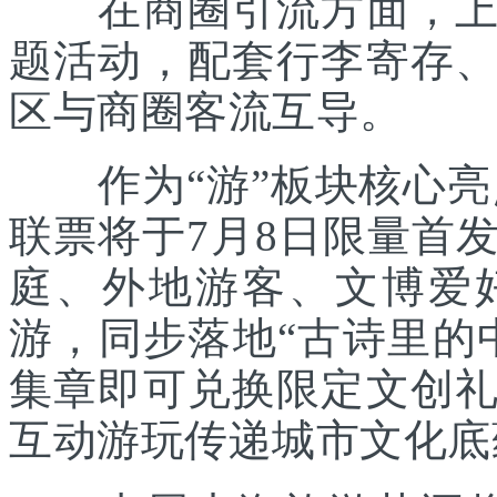
在商圈引流方面，上海
题活动，配套行李寄存
区与商圈客流互导。
作为“游”板块核心亮点
联票将于7月8日限量首
庭、外地游客、文博爱
游，同步落地“古诗里的
集章即可兑换限定文创
互动游玩传递城市文化底