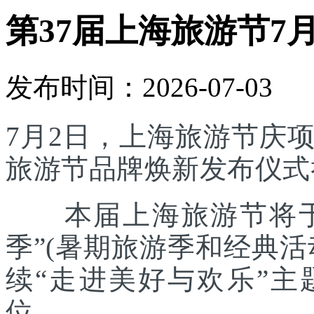
第37届上海旅游节7
发布时间：2026-07-03
7月2日，上海旅游节庆
旅游节品牌焕新发布仪式
本届上海旅游节将于7
季”(暑期旅游季和经典
续“走进美好与欢乐”主
位。