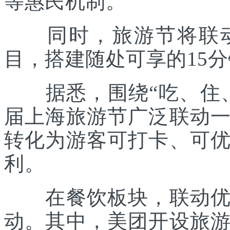
等惠民机制。
同时，旅游节将联动各
目，搭建随处可享的15
据悉，围绕“吃、住、
届上海旅游节广泛联动
转化为游客可打卡、可
利。
在餐饮板块，联动优质
动。其中，美团开设旅