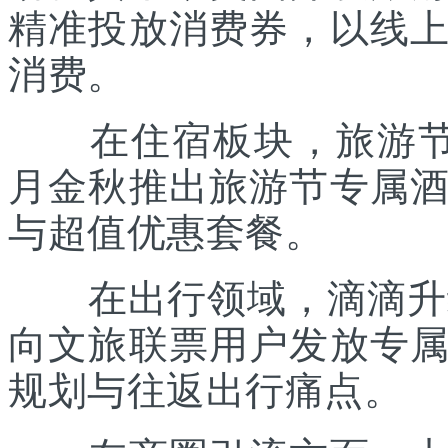
精准投放消费券，以线
消费。
在住宿板块，旅游节联
月金秋推出旅游节专属
与超值优惠套餐。
在出行领域，滴滴升级“
向文旅联票用户发放专
规划与往返出行痛点。