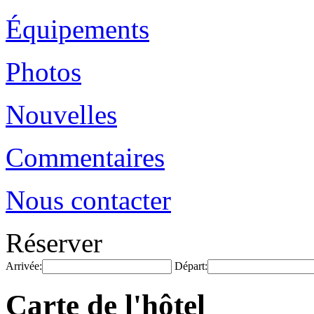
Équipements
Photos
Nouvelles
Commentaires
Nous contacter
Réserver
Arrivée:
Départ:
Carte de l'hôtel