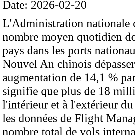
Date: 2026-02-20
L'Administration nationale 
nombre moyen quotidien de p
pays dans les ports nationa
Nouvel An chinois dépassera
augmentation de 14,1 % par 
signifie que plus de 18 mil
l'intérieur et à l'extérieur 
les données de Flight Manag
nombre total de vols intern