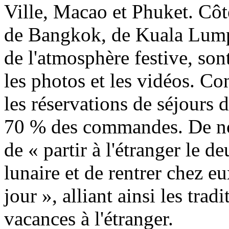
Ville, Macao et Phuket. Côté
de Bangkok, de Kuala Lump
de l'atmosphère festive, son
les photos et les vidéos. Co
les réservations de séjours 
70 % des commandes. De no
de « partir à l'étranger le
lunaire et de rentrer chez e
jour », alliant ainsi les tra
vacances à l'étranger.