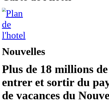
Nouvelles
Plus de 18 millions d
entrer et sortir du pa
de vacances du Nouvel