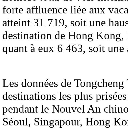
forte affluence liée aux va
atteint 31 719, soit une hau
destination de Hong Kong, 
quant à eux 6 463, soit une
Les données de Tongcheng T
destinations les plus prisée
pendant le Nouvel An chin
Séoul, Singapour, Hong Ko