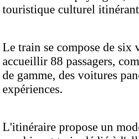
touristique culturel itinéran
Le train se compose de six 
accueillir 88 passagers, com
de gamme, des voitures pano
expériences.
L'itinéraire propose un mod