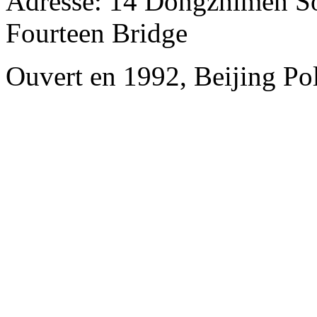
Adresse: 14 Dongzhimen Sou
Fourteen Bridge
Ouvert en 1992, Beijing Pol