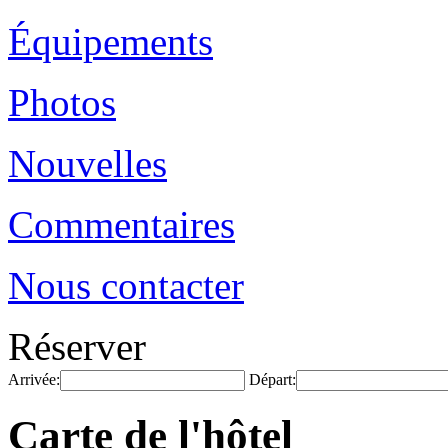
Équipements
Photos
Nouvelles
Commentaires
Nous contacter
Réserver
Arrivée:
Départ:
Carte de l'hôtel