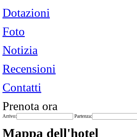
Dotazioni
Foto
Notizia
Recensioni
Contatti
Prenota ora
Arrivo:
Partenza:
Mappa dell'hotel