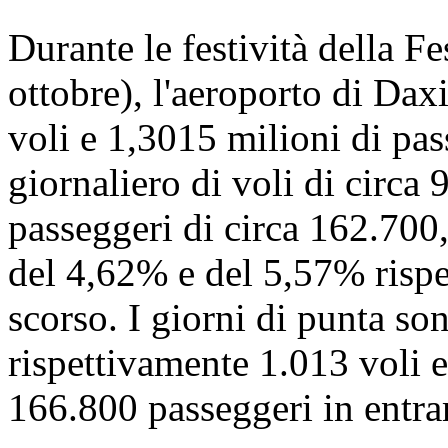
Durante le festività della Fe
ottobre), l'aeroporto di Dax
voli e 1,3015 milioni di pa
giornaliero di voli di circa
passeggeri di circa 162.700
del 4,62% e del 5,57% rispet
scorso. I giorni di punta sono
rispettivamente 1.013 voli e
166.800 passeggeri in entra