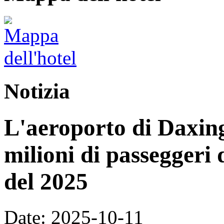
Notizia
L'aeroporto di Daxing
milioni di passeggeri 
del 2025
Date: 2025-10-11