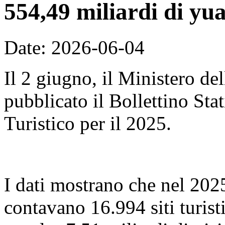
554,49 miliardi di yu
Date: 2026-06-04
Il 2 giugno, il Ministero de
pubblicato il Bollettino Sta
Turistico per il 2025.
I dati mostrano che nel 2025,
contavano 16.994 siti turist