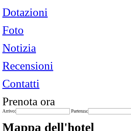
Dotazioni
Foto
Notizia
Recensioni
Contatti
Prenota ora
Arrivo:
Partenza:
Mappa dell'hotel