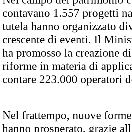
contavano 1.557 progetti naz
tutela hanno organizzato di
crescente di eventi. Il Mini
ha promosso la creazione di 
riforme in materia di applica
contare 223.000 operatori d
Nel frattempo, nuove forme d
hanno prosperato, grazie all