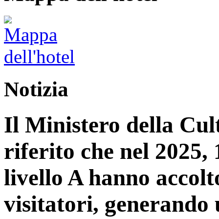
Notizia
Il Ministero della Cu
riferito che nel 2025, 1
livello A hanno accolt
visitatori, generando 