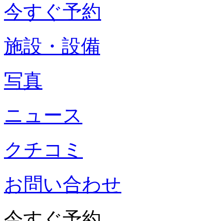
今すぐ予約
施設・設備
写真
ニュース
クチコミ
お問い合わせ
今すぐ予約