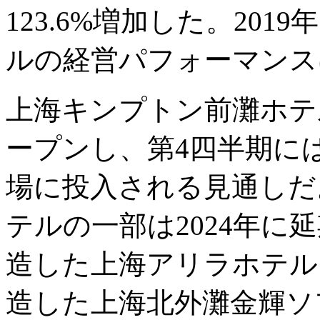
123.6%増加した。20
ルの経営パフォーマンス
上海キンプトン前灘ホテル
ープンし、第4四半期には
場に投入される見通しだ。
テルの一部は2024年に
造した上海アリラホテル
造した上海北外灘金輝ソ