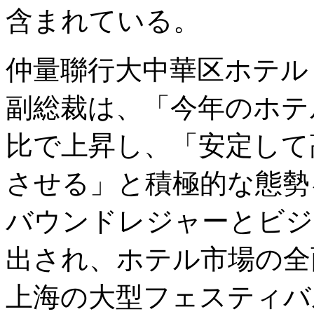
含まれている。
仲量聯行大中華区ホテル
副総裁は、「今年のホテ
比で上昇し、「安定して
させる」と積極的な態勢
バウンドレジャーとビジ
出され、ホテル市場の全
上海の大型フェスティバ