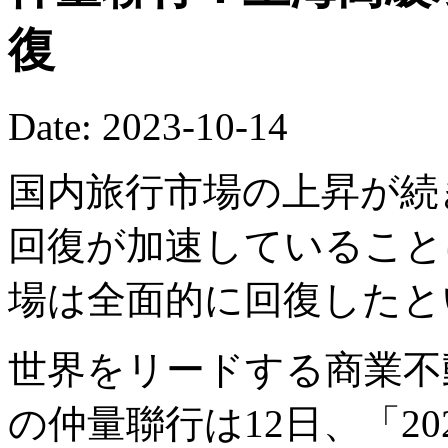
復
Date: 2023-10-14
国内旅行市場の上昇が続
回復が加速していること
場は全面的に回復したと
世界をリードする商業不
の仲量聯行は12日、「2