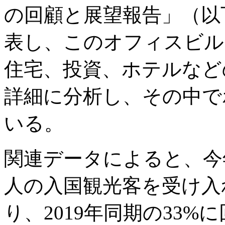
の回顧と展望報告」（以
表し、このオフィスビル
住宅、投資、ホテルなど
詳細に分析し、その中で
いる。
関連データによると、今年1
人の入国観光客を受け入
り、2019年同期の33