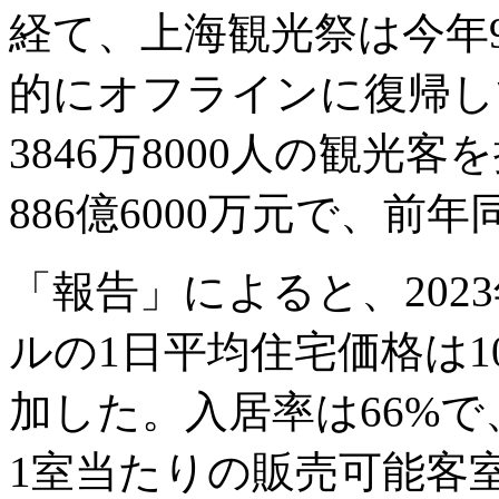
経て、上海観光祭は今年9
的にオフラインに復帰し
3846万8000人の観光
886億6000万元で、前年
「報告」によると、202
ルの1日平均住宅価格は10
加した。入居率は66%で
1室当たりの販売可能客室