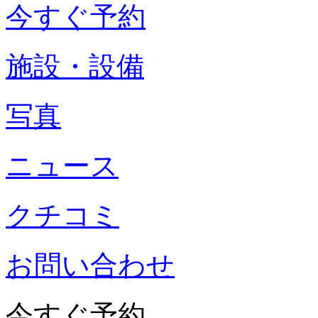
今すぐ予約
施設・設備
写真
ニュース
クチコミ
お問い合わせ
今すぐ予約