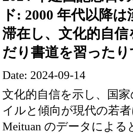
ド: 2000 年代以
滞在し、文化的自信
だり書道を習ったり
Date: 2024-09-14
文化的自信を示し、国家
イルと傾向が現代の若者
Meituan のデータに