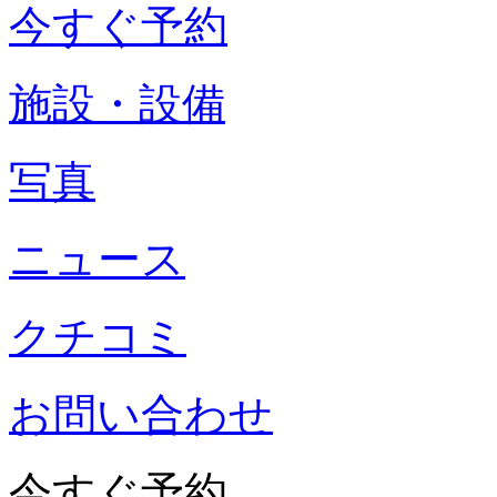
今すぐ予約
施設・設備
写真
ニュース
クチコミ
お問い合わせ
今すぐ予約