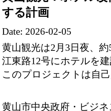
する計画
Date: 2026-02-05
黄山観光は2月3日夜、約
江東路12号にホテルを
このプロジェクトは自己
黄山市中央政府・ビジネ