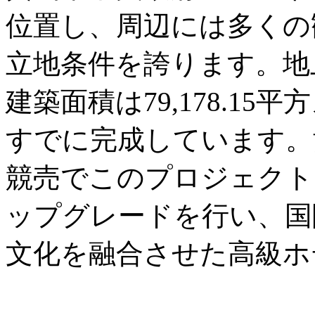
位置し、周辺には多くの
立地条件を誇ります。地
建築面積は79,178.1
すでに完成しています。黄
競売でこのプロジェクト
ップグレードを行い、国
文化を融合させた高級ホ