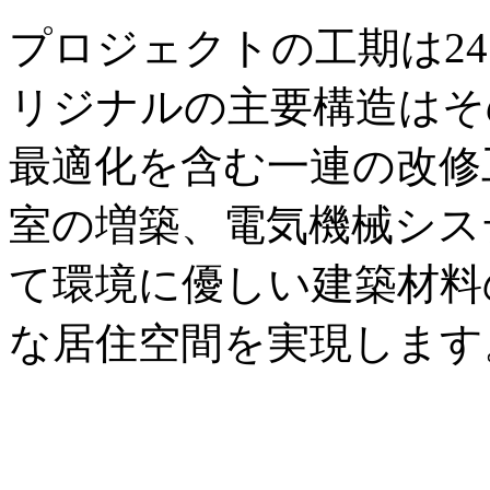
プロジェクトの工期は2
リジナルの主要構造はそ
最適化を含む一連の改修
室の増築、電気機械シス
て環境に優しい建築材料
な居住空間を実現します