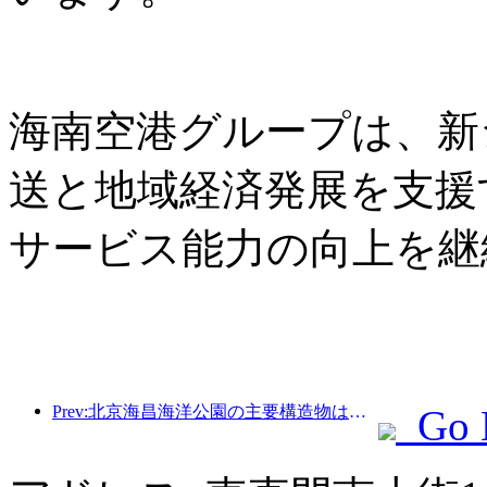
海南空港グループは、新
送と地域経済発展を支援
サービス能力の向上を継
Prev:北京海昌海洋公園の主要構造物は、年内に上棟する予定であり、2027年の完成・開業が見込まれています。
Go 