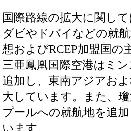
国際路線の拡大に関して
ダビやドバイなどの就航
想およびRCEP加盟国
三亜鳳凰国際空港はミン
追加し、東南アジアおよ
大しています。また、瓊
プールへの就航地を追加
います。