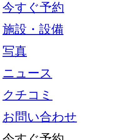
今すぐ予約
施設・設備
写真
ニュース
クチコミ
お問い合わせ
今すぐ予約