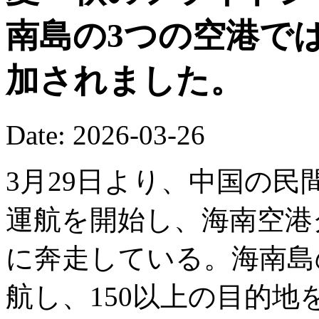
南島の3つの空港で
加されました。
Date: 2026-03-26
3月29日より、中国の
運航を開始し、海南空港
に奔走している。海南島の
航し、150以上の目的地