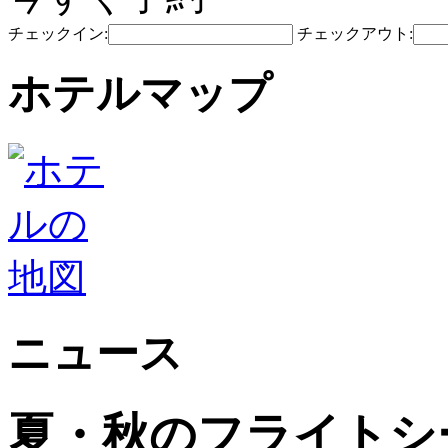
チェックイン:
チェックアウト:
ホテルマップ
ニュース
夏・秋のフライトシ