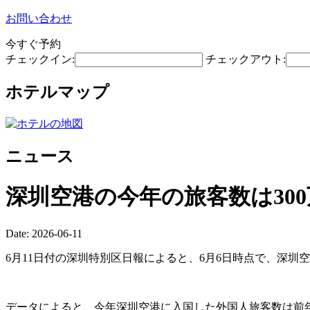
お問い合わせ
今すぐ予約
チェックイン:
チェックアウト:
ホテルマップ
ニュース
深圳空港の今年の旅客数は30
Date: 2026-06-11
6月11日付の深圳特別区日報によると、6月6日時点で、深圳
データによると、今年深圳空港に入国した外国人旅客数は前年比3