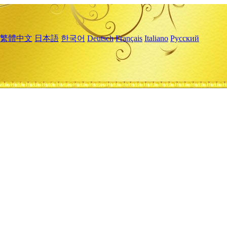
繁體中文
日本語
한국어
Deutsch
Français
Italiano
Русский