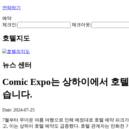
연락하기
예약
체크인:
체크아웃:
호텔지도
뉴스 센터
Comic Expo는 상하이에서 
습니다.
Date: 2024-07-25
7월부터 무더운 여름 여행으로 인해 예정대로 호텔 예약 피크
고, 이는 상하이 호텔 예약도 급증했다. 호텔 관계자는 만화전 