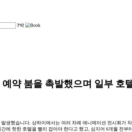
?
박
호텔 예약 붐을 촉발했으며 일부 호
가 발생했습니다. 상하이에서는 여러 차례 애니메이션 전시회가 
기간에 핫한 호텔을 빨리 잡아야 한다고 했고, 심지어 6개월 전부