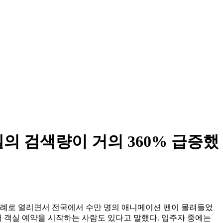
텔의 검색량이 거의 360% 급증했
차례로 열리면서 전국에서 수만 명의 애니메이션 팬이 몰려들었
터 객실 예약을 시작하는 사람도 있다고 말했다. 입주자 중에는