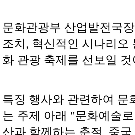
문화관광부 산업발전국장 
조치, 혁신적인 시나리오 
화 관광 축제를 선보일 
특징 행사와 관련하여 문
는 주제 아래 "문화예술로
산과 함께하는 춘절, 중국