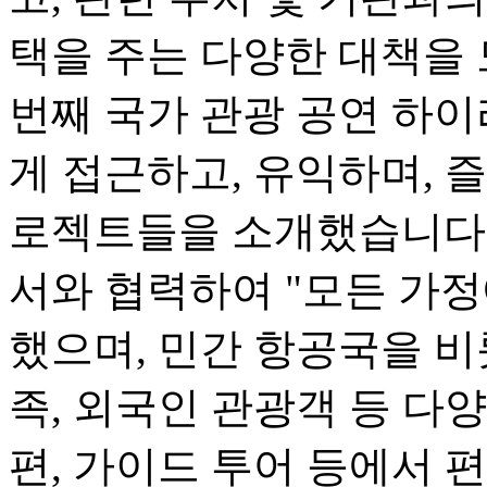
택을 주는 다양한 대책을 
번째 국가 관광 공연 하
게 접근하고, 유익하며, 즐
로젝트들을 소개했습니다.
서와 협력하여 "모든 가정
했으며, 민간 항공국을 비
족, 외국인 관광객 등 다
편, 가이드 투어 등에서 