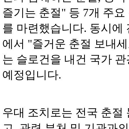
즐기는 춘절" 등 7개 주요
를 마련했습니다. 동시에 전
에서 "즐거운 춘절 보내세
는 슬로건을 내건 국가 관
예정입니다.
우대 조치로는 전국 춘절
고, 관련 부처 및 기관과