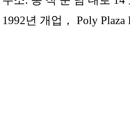
1992년 개업， Poly Plaza Ho