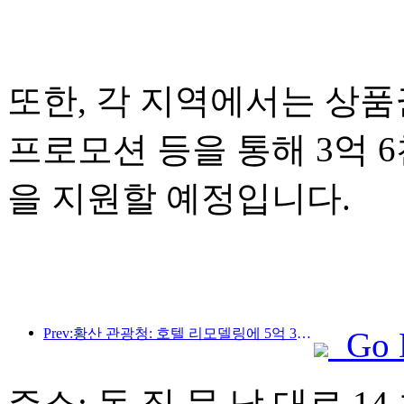
또한, 각 지역에서는 상품권
프로모션 등을 통해 3억 
을 지원할 예정입니다.
Prev:황산 관광청: 호텔 리모델링에 5억 3천만 위안 투자 계획
Go 
주소: 동 직 문 남 대로 14