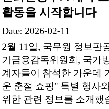
활동을 시작합니다
Date: 2026-02-11
2월 11일, 국무원 정보판
가금융감독위원회, 국가방
계자들이 참석한 가운데 기
운 춘절 쇼핑" 특별 행사
위한 관련 정보를 소개했