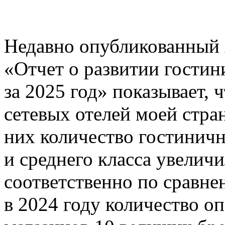
Недавно опубликованный 
«Отчет о развитии гостин
за 2025 год» показывает,
сетевых отелей моей стра
них количество гостинич
и среднего класса увелич
соответственно по сравне
в 2024 году количество о