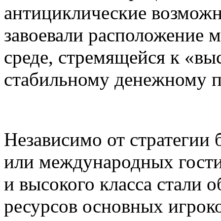
антициклические возможн
завоевали расположение 
среде, стремящейся к «вы
стабильному денежному п
Независимо от стратегии
или международных гости
и высокого класса стали 
ресурсов основных игроко