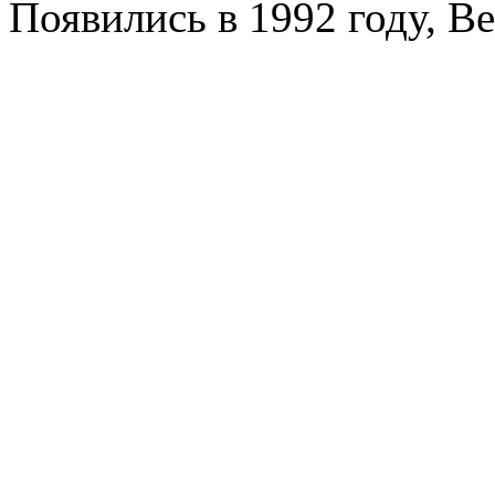
Появились в 1992 году, Bei