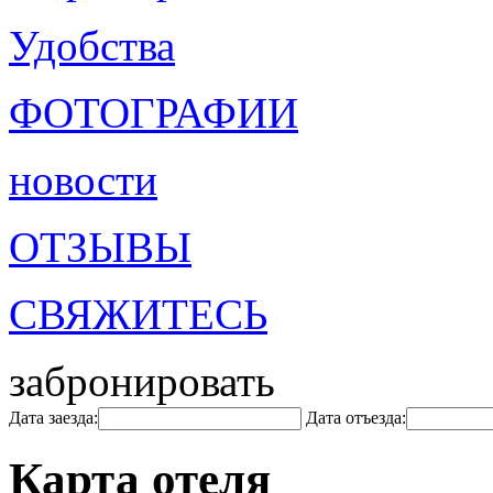
Удобства
ФОТОГРАФИИ
новости
ОТЗЫВЫ
СВЯЖИТЕСЬ
забронировать
Дата заезда:
Дата отъезда:
Карта отеля