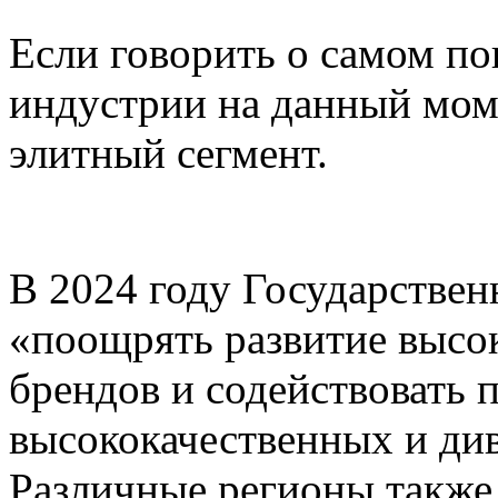
Если говорить о самом п
индустрии на данный моме
элитный сегмент.
В 2024 году Государствен
«поощрять развитие высо
брендов и содействовать 
высококачественных и ди
Различные регионы также