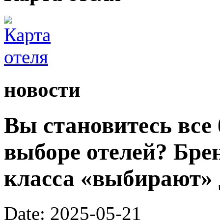
новости
Вы становитесь все
выборе отелей? Бре
класса «выбирают» 
Date: 2025-05-21