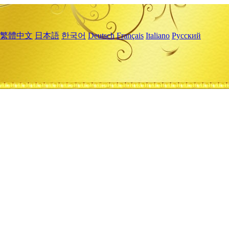
繁體中文
日本語
한국어
Deutsch
Français
Italiano
Русский