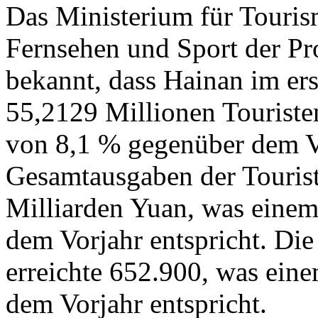
Das Ministerium für Touris
Fernsehen und Sport der Pr
bekannt, dass Hainan im er
55,2129 Millionen Touriste
von 8,1 % gegenüber dem Vo
Gesamtausgaben der Tourist
Milliarden Yuan, was eine
dem Vorjahr entspricht. Di
erreichte 652.900, was ein
dem Vorjahr entspricht.