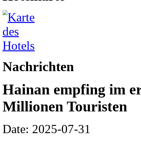
Nachrichten
Hainan empfing im er
Millionen Touristen
Date: 2025-07-31