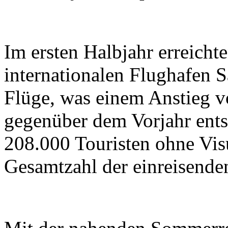
Im ersten Halbjahr erreicht
internationalen Flughafen 
Flüge, was einem Anstieg 
gegenüber dem Vorjahr ents
208.000 Touristen ohne Vis
Gesamtzahl der einreisenden