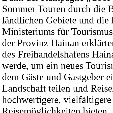
Sommer Touren durch die B
ländlichen Gebiete und die 
Ministeriums für Tourismus
der Provinz Hainan erklärte
des Freihandelshafens Hai
werde, um ein neues Touris
dem Gäste und Gastgeber ei
Landschaft teilen und Reise
hochwertigere, vielfältigere
Reisemöglichkeiten bieten.