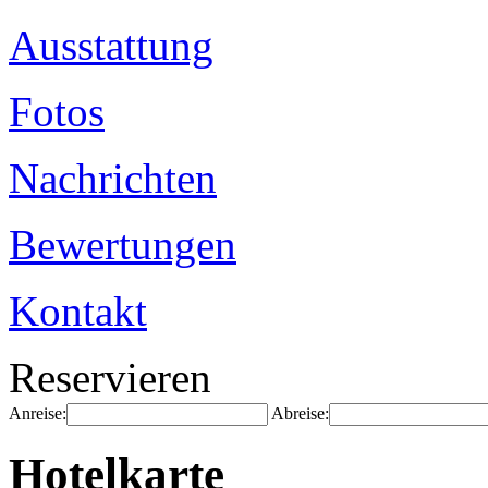
Ausstattung
Fotos
Nachrichten
Bewertungen
Kontakt
Reservieren
Anreise:
Abreise:
Hotelkarte